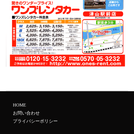
HOME
お問い合わせ
プライバシーポリシー