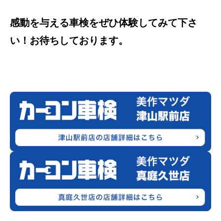
感動を与える車検をぜひ体験してみて下さ
い！お待ちしております。