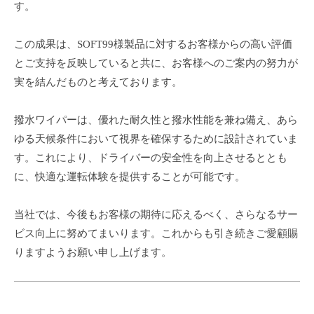
す。
この成果は、SOFT99様製品に対するお客様からの高い評価
とご支持を反映していると共に、お客様へのご案内の努力が
実を結んだものと考えております。
撥水ワイパーは、優れた耐久性と撥水性能を兼ね備え、あら
ゆる天候条件において視界を確保するために設計されていま
す。これにより、ドライバーの安全性を向上させるととも
に、快適な運転体験を提供することが可能です。
当社では、今後もお客様の期待に応えるべく、さらなるサー
ビス向上に努めてまいります。これからも引き続きご愛顧賜
りますようお願い申し上げます。