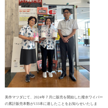
美作マツダにて、2024年７月に販売を開始した撥水ワイパー
の累計販売本数が133本に達したことをお知らせいたしま